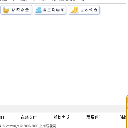
8 copyright © 2007-2008 上海送花网